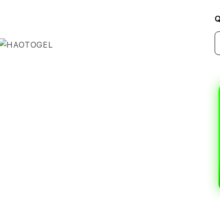
Q
Open
media
5
in
modal