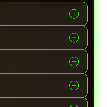
em yang mudah digunakan dan akses yang
atur sesuai dengan sistem masing-masing
dipilih sesuai kebutuhan pemain.
 hasil keluaran sesuai periode permainan.