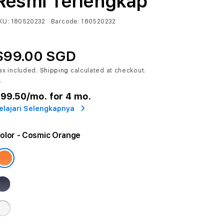
Resmi Terlengkap
KU:
180520232
Barcode:
180520232
$99.00 SGD
ax included.
Shipping
calculated at checkout.
r
99.50
/mo. for 4 mo.
elajari Selengkapnya
olor
- Cosmic Orange