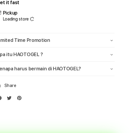
et it fast
Pickup
Loading store
imited Time Promotion
pa itu HAOTOGEL ?
enapa harus bermain di HAOTOGEL?
Share