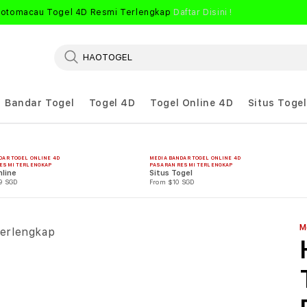
s Totomacau Togel 4D Resmi Terlengkap
Daftar Disini !
Bandar Togel
Togel 4D
Togel Online 4D
Situs Togel
DAR TOGEL ONLINE 4D
MEDIA BANDAR TOGEL ONLINE 4D
ESMI TERLENGKAP
PASARAN RESMI TERLENGKAP
nline
Situs Togel
9 SGD
From $10 SGD
M