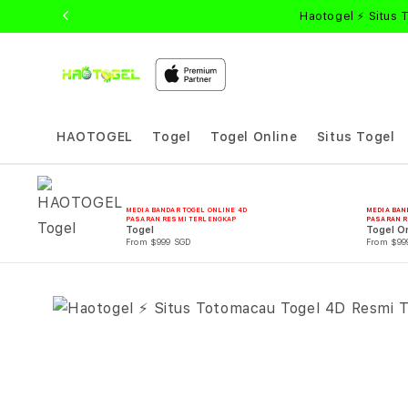
Haotogel ⚡️ Situ
HAOTOGEL
Togel
Togel Online
Situs Togel
MEDIA BANDAR TOGEL ONLINE 4D
MEDIA BAN
PASARAN RESMI TERLENGKAP
PASARAN R
Togel
Togel O
From $999 SGD
From $99
Skip to
product
information