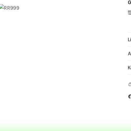
G
Open
media
7
in
modal
L
A
K
Open
media
9