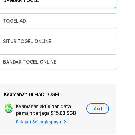
BANDAR TOGEL
TOGEL 4D
SITUS TOGEL ONLINE
BANDAR TOGEL ONLINE
Keamanan Di HAOTOGEL!
Keamanan akun dan data
Add
Add
pemain terjaga
$15.00 SGD
Apple
Pelajari Selengkapnya
Care