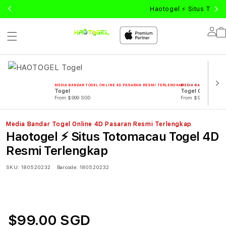
Haotogel ⚡️ Situs Tot
Lo
in
MEDIA BANDAR TOGEL ONLINE 4D PASARAN RESMI TERLENGKAP
MEDIA BANDAR TOGEL
Togel
Togel Online
From $999 SGD
From $999 SGD
Media Bandar Togel Online 4D Pasaran Resmi Terlengkap
Haotogel ⚡️ Situs Totomacau Togel 4D
Resmi Terlengkap
SKU:
180520232
Barcode:
180520232
$99.00 SGD