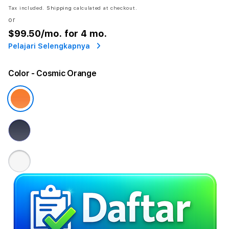
Tax included.
Shipping
calculated at checkout.
or
$99.50
/mo. for 4 mo.
Pelajari Selengkapnya
Color
- Cosmic Orange