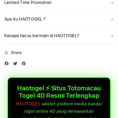
Limited Time Promotion
Apa itu HAOTOGEL ?
Kenapa harus bermain di HAOTOGEL?
Share
Haotogel ⚡️ Situs Totomacau
Togel 4D Resmi Terlengkap
HAOTOGEL
adalah platform media bandar
togel online 4D yang menawarkan