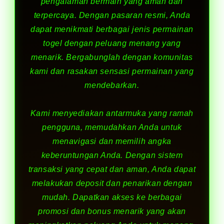
pengalaman bermain yang aman dan
terpercaya. Dengan pasaran resmi, Anda
dapat menikmati berbagai jenis permainan
togel dengan peluang menang yang
menarik. Bergabunglah dengan komunitas
kami dan rasakan sensasi permainan yang
mendebarkan.
Kami menyediakan antarmuka yang ramah
pengguna, memudahkan Anda untuk
menavigasi dan memilih angka
keberuntungan Anda. Dengan sistem
transaksi yang cepat dan aman, Anda dapat
melakukan deposit dan penarikan dengan
mudah. Dapatkan akses ke berbagai
promosi dan bonus menarik yang akan