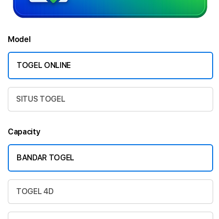
Model
TOGEL ONLINE
SITUS TOGEL
Capacity
BANDAR TOGEL
TOGEL 4D