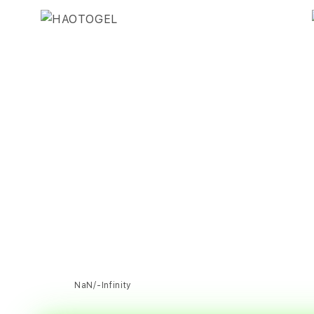
Open
media
6
in
modal
Open
of
NaN
/
-Infinity
media
8