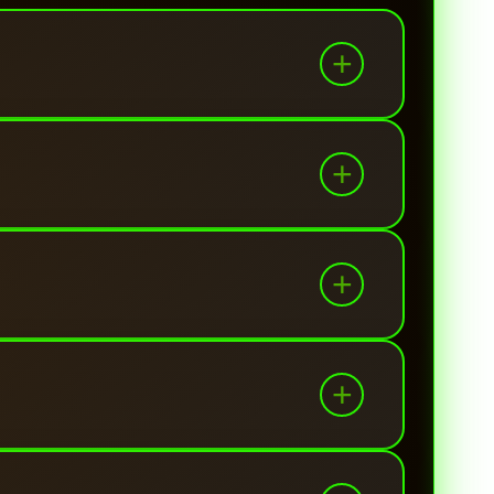
em yang mudah digunakan dan akses yang
atur sesuai dengan sistem masing-masing
dipilih sesuai kebutuhan pemain.
 hasil keluaran sesuai periode permainan.