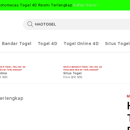
s Totomacau Togel 4D Resmi Terlengkap
Daftar Disini !
Bandar Togel
Togel 4D
Togel Online 4D
Situs Togel
DAR TOGEL ONLINE 4D
MEDIA BANDAR TOGEL ONLINE 4D
ESMI TERLENGKAP
PASARAN RESMI TERLENGKAP
nline
Situs Togel
9 SGD
From $10 SGD
M