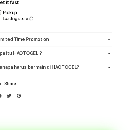
et it fast
Pickup
Loading store
imited Time Promotion
pa itu HAOTOGEL ?
enapa harus bermain di HAOTOGEL?
Share