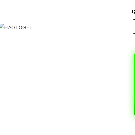
Q
Open
media
5
in
modal