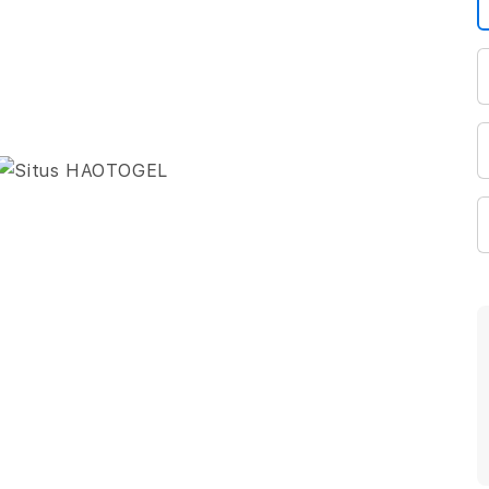
Open
media
3
in
modal