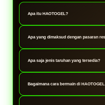
Apa itu HAOTOGEL?
HAOTOGEL adalah platform permainan to
stabil bagi pemain.
Apa yang dimaksud dengan pasaran re
Pasaran resmi adalah jenis permainan t
pasaran.
Apa saja jenis taruhan yang tersedia?
HAOTOGEL menyediakan berbagai jenis taruh
Bagaimana cara bermain di HAOTOGEL
Pemain cukup membuat akun, memilih pasar