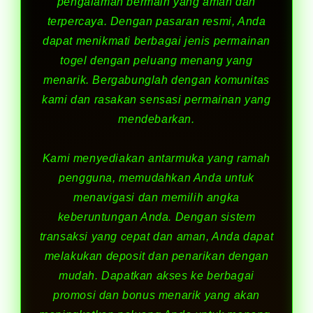
pengalaman bermain yang aman dan
terpercaya. Dengan pasaran resmi, Anda
dapat menikmati berbagai jenis permainan
togel dengan peluang menang yang
menarik. Bergabunglah dengan komunitas
kami dan rasakan sensasi permainan yang
mendebarkan.
Kami menyediakan antarmuka yang ramah
pengguna, memudahkan Anda untuk
menavigasi dan memilih angka
keberuntungan Anda. Dengan sistem
transaksi yang cepat dan aman, Anda dapat
melakukan deposit dan penarikan dengan
mudah. Dapatkan akses ke berbagai
promosi dan bonus menarik yang akan