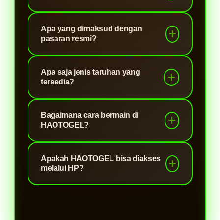
HAOTOGEL adalah platform
Apa yang dimaksud dengan
permainan togel online yang
pasaran resmi?
menyediakan pasaran 4D dengan
sistem yang mudah digunakan dan
Pasaran resmi adalah jenis
Apa saja jenis taruhan yang
akses yang stabil bagi pemain.
permainan togel yang memiliki
tersedia?
jadwal dan hasil keluaran yang
teratur sesuai dengan sistem
HAOTOGEL menyediakan berbagai
Bagaimana cara bermain di
masing-masing pasaran.
jenis taruhan seperti 2D, 3D, 4D,
HAOTOGEL?
serta variasi lainnya yang dapat
dipilih sesuai kebutuhan pemain.
Pemain cukup membuat akun,
Apakah HAOTOGEL bisa diakses
memilih pasaran togel, memasang
melalui HP?
angka sesuai pilihan, lalu menunggu
hasil keluaran sesuai periode
Ya, situs HAOTOGEL dapat diakses
permainan.
melalui smartphone, tablet, maupun
komputer sehingga memudahkan