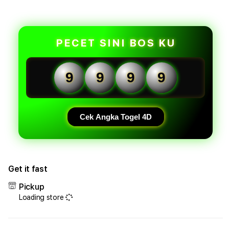
for
for
Haotogel
Haot
⚡️
⚡️
PECET SINI BOS KU
Situs
Situs
Totomacau
Toto
Togel
Toge
9
9
9
9
4D
4D
Resmi
Resm
Terlengkap
Terl
Cek Angka Togel 4D
Get it fast
Pickup
Loading store