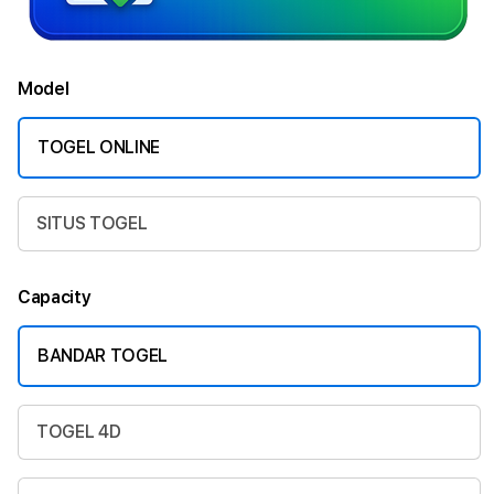
Model
TOGEL ONLINE
SITUS TOGEL
Capacity
BANDAR TOGEL
TOGEL 4D