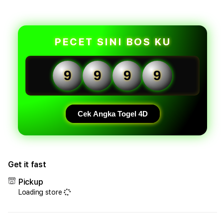
for
for
Haotogel
Haot
⚡️
⚡️
PECET SINI BOS KU
Situs
Situs
Totomacau
Toto
Togel
Toge
9
9
9
9
4D
4D
Resmi
Resm
Terlengkap
Terl
Cek Angka Togel 4D
Get it fast
Pickup
Loading store