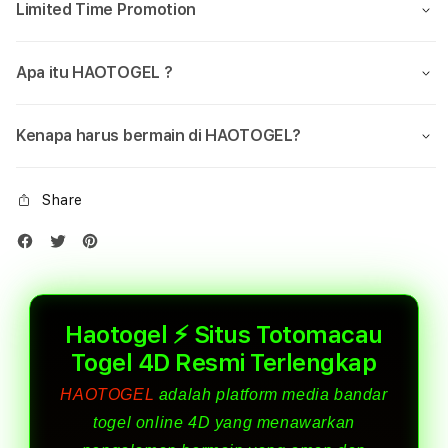
Limited Time Promotion
Apa itu HAOTOGEL ?
Kenapa harus bermain di HAOTOGEL?
Share
Haotogel ⚡️ Situs Totomacau
Togel 4D Resmi Terlengkap
HAOTOGEL
adalah platform media bandar
togel online 4D yang menawarkan