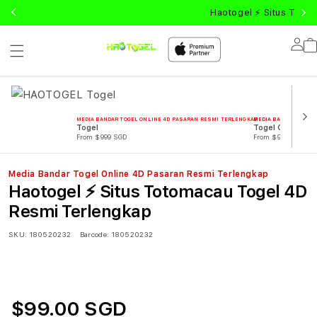
Haotogel ⚡️ Situs Tot
Lo
in
MEDIA BANDAR TOGEL ONLINE 4D PASARAN RESMI TERLENGKAP
MEDIA BANDAR TOGEL
Togel
Togel Online
From $999 SGD
From $999 SGD
Media Bandar Togel Online 4D Pasaran Resmi Terlengkap
Haotogel ⚡️ Situs Totomacau Togel 4D
Resmi Terlengkap
SKU:
180520232
Barcode:
180520232
$99.00 SGD