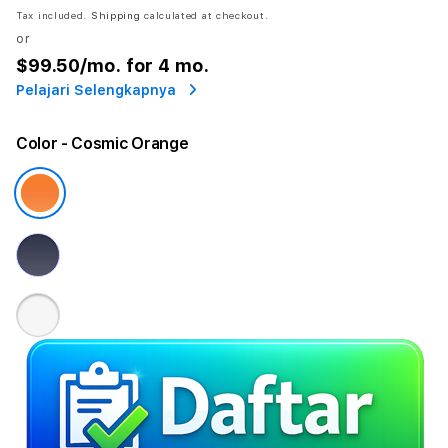
Tax included.
Shipping
calculated at checkout.
or
$99.50
/mo. for 4 mo.
Pelajari Selengkapnya
Color
- Cosmic Orange