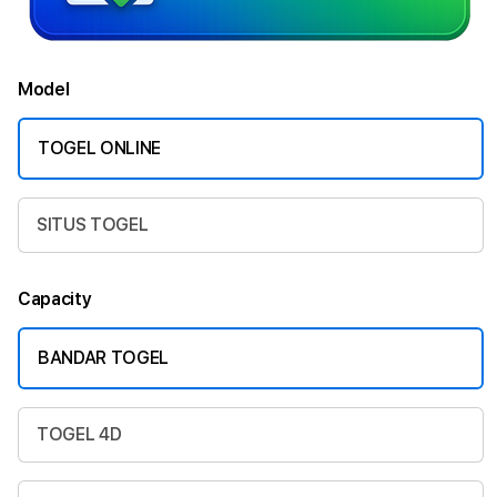
Model
TOGEL ONLINE
SITUS TOGEL
Capacity
BANDAR TOGEL
TOGEL 4D