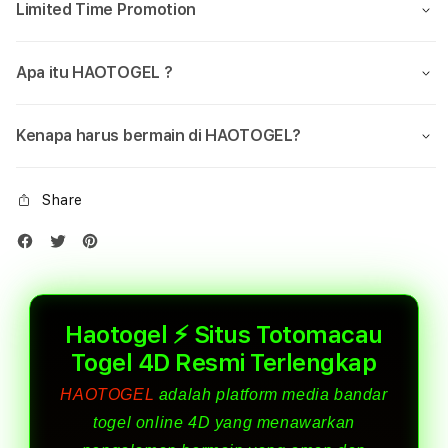
Limited Time Promotion
Apa itu HAOTOGEL ?
Kenapa harus bermain di HAOTOGEL?
Share
Haotogel ⚡️ Situs Totomacau
Togel 4D Resmi Terlengkap
HAOTOGEL
adalah platform media bandar
togel online 4D yang menawarkan