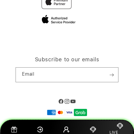
Elush Corporate Website
Privacy Policy
Site Terms of Use
Subscribe to our emails
Email
Facebook
Instagram
YouTube
Payment
methods
LIVE